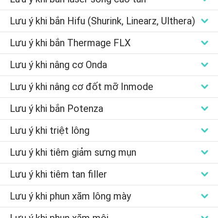
Lưu ý khi bắn Hifu (Shurink, Linearz, Ulthera)
Lưu ý khi bắn Thermage FLX
Lưu ý khi nâng cơ Onda
Lưu ý khi nâng cơ đốt mỡ Inmode
Lưu ý khi bắn Potenza
Lưu ý khi triệt lông
Lưu ý khi tiêm giảm sưng mụn
Lưu ý khi tiêm tan filler
Lưu ý khi phun xăm lông mày
Lưu ý khi phun xăm môi