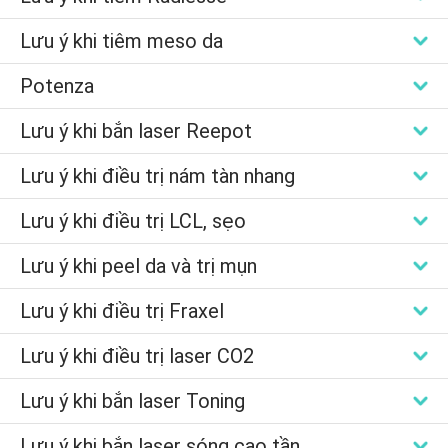
Lưu ý khi tiêm meso da
Potenza
Lưu ý khi bắn laser Reepot
Lưu ý khi điều trị nám tàn nhang
Lưu ý khi điều trị LCL, sẹo
Lưu ý khi peel da và trị mụn
Lưu ý khi điều trị Fraxel
Lưu ý khi điều trị laser CO2
Lưu ý khi bắn laser Toning
Lưu ý khi bắn laser sóng cao tần