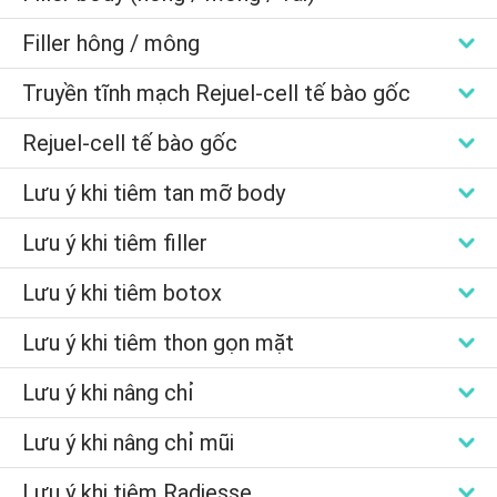
Filler hông / mông
Truyền tĩnh mạch Rejuel-cell tế bào gốc
Rejuel-cell tế bào gốc
Lưu ý khi tiêm tan mỡ body
Lưu ý khi tiêm filler
Lưu ý khi tiêm botox
Lưu ý khi tiêm thon gọn mặt
Lưu ý khi nâng chỉ
Lưu ý khi nâng chỉ mũi
Lưu ý khi tiêm Radiesse